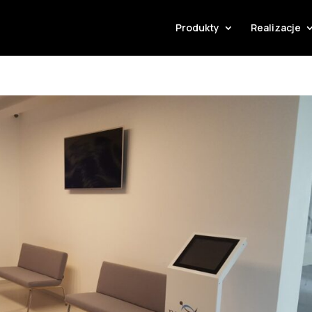
Produkty
Realizacje